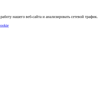
аботу нашего веб-сайта и анализировать сетевой трафик.
ookie