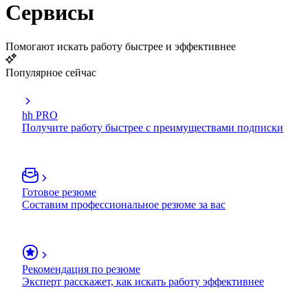
Сервисы
Помогают искать работу быстрее и эффективнее
Популярное сейчас
hh PRO
Получите работу быстрее с преимуществами подписки
Готовое резюме
Составим профессиональное резюме за вас
Рекомендация по резюме
Эксперт расскажет, как искать работу эффективнее