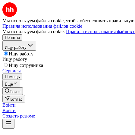
Мы используем файлы cookie, чтобы обеспечивать правильную р
Правила использования файлов cookie
Мы используем файлы cookie.
Правила использования файлов c
Понятно
Ищу работу
Ищу работу
Ищу работу
Ищу сотрудника
Сервисы
Помощь
Ещё
Поиск
Котлас
Войти
Войти
Создать резюме