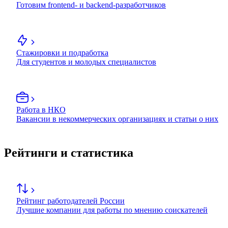
Готовим frontend- и backend-разработчиков
Стажировки и подработка
Для студентов и молодых специалистов
Работа в НКО
Вакансии в некоммерческих организациях и статьи о них
Рейтинги и статистика
Рейтинг работодателей России
Лучшие компании для работы по мнению соискателей